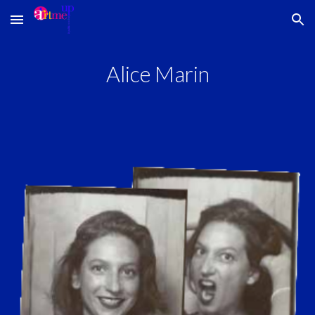
Skip to main content
Skip to navigation
Alice Marin