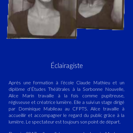
Éclairagiste
Après une formation à l’école Claude Mathieu et un
diplôme d’Études Théâtrales à la Sorbonne Nouvelle,
Alice Marin travaille à la fois comme pupitreuse,
régisseuse et créatrice lumière. Elle a suivi un stage dirigé
par Dominique Mabileau au CFPTS. Alice travaille à
accueillir et accompagner le regard du public grâce à la
lumière. Le spectateur est toujours son point de départ.